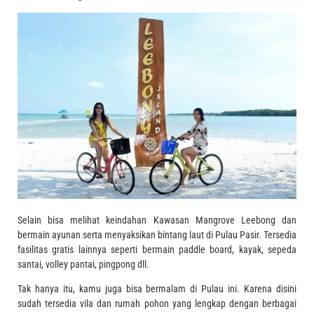
Selain bisa melihat keindahan Kawasan Mangrove Leebong dan
bermain ayunan serta menyaksikan bintang laut di Pulau Pasir. Tersedia
fasilitas gratis lainnya seperti bermain paddle board, kayak, sepeda
santai, volley pantai, pingpong dll.
Tak hanya itu, kamu juga bisa bermalam di Pulau ini. Karena disini
sudah tersedia vila dan rumah pohon yang lengkap dengan berbagai