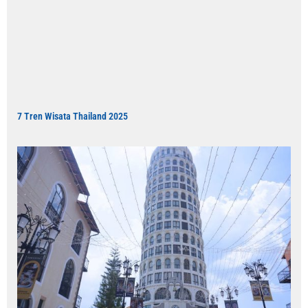
7 Tren Wisata Thailand 2025