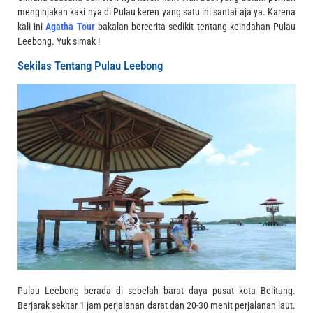
menginjakan kaki nya di Pulau keren yang satu ini santai aja ya. Karena
kali ini
Agatha Tour
bakalan bercerita sedikit tentang keindahan Pulau
Leebong. Yuk simak !
Sekilas Tentang Pulau Leebong
Pulau Leebong berada di sebelah barat daya pusat kota Belitung.
Berjarak sekitar 1 jam perjalanan darat dan 20-30 menit perjalanan laut.