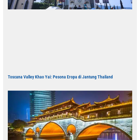
Toscana Valley Khao Yai: Pesona Eropa di Jantung Thailand