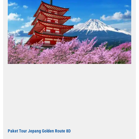
Paket Tour Jepang Golden Route 8D