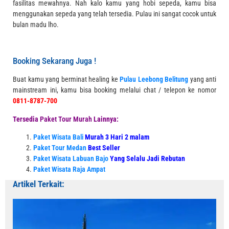
fasilitas mewahnya. Nah kalo kamu yang hobi sepeda, kamu bisa
menggunakan sepeda yang telah tersedia. Pulau ini sangat cocok untuk
bulan madu lho.
Booking Sekarang Juga !
Buat kamu yang berminat healing ke
Pulau Leebong Belitung
yang anti
mainstream ini, kamu bisa booking melalui chat / telepon ke nomor
0811-8787-700
Tersedia
Paket Tour Murah
Lainnya:
Paket Wisata Bali
Murah 3 Hari 2 malam
Paket Tour Medan
Best Seller
Paket Wisata Labuan Bajo
Yang Selalu Jadi Rebutan
Paket Wisata Raja Ampat
Artikel Terkait: