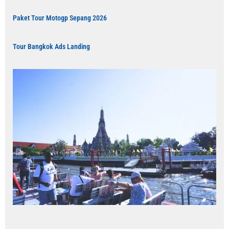
Paket Tour Motogp Sepang 2026
Tour Bangkok Ads Landing