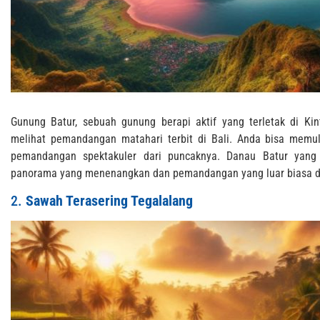
Gunung Batur, sebuah gunung berapi aktif yang terletak di Ki
melihat pemandangan matahari terbit di Bali. Anda bisa memu
pemandangan spektakuler dari puncaknya. Danau Batur yang
panorama yang menenangkan dan pemandangan yang luar biasa da
2.
Sawah Terasering Tegalalang