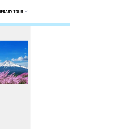
INERARY TOUR