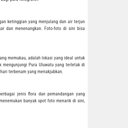
gan ketinggian yang menjulang dan air terjun
ar dan menenangkan. Foto-foto di sini bisa
yang memukau, adalah lokasi yang ideal untuk
 mengunjungi Pura Uluwatu yang terletak di
ahari terbenam yang menakjubkan.
berbagai jenis flora dan pemandangan yang
menemukan banyak spot foto menarik di sini,