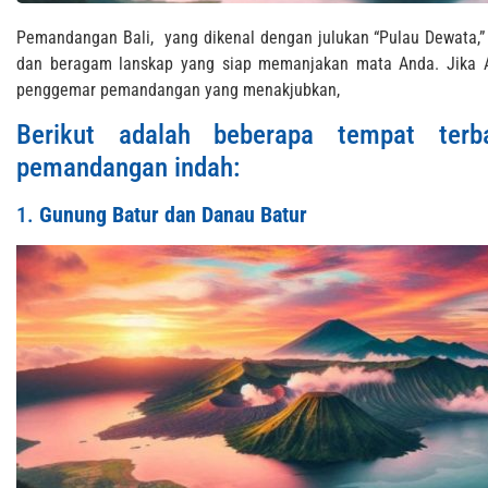
Pemandangan Bali, yang dikenal dengan julukan “Pulau Dewata
dan beragam lanskap yang siap memanjakan mata Anda. Jika An
penggemar pemandangan yang menakjubkan,
Berikut adalah beberapa tempat terb
pemandangan indah:
1.
Gunung Batur dan Danau Batur