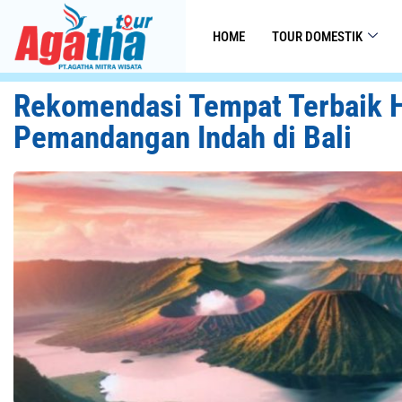
HOME
TOUR DOMESTIK
Rekomendasi Tempat Terbaik 
Pemandangan Indah di Bali