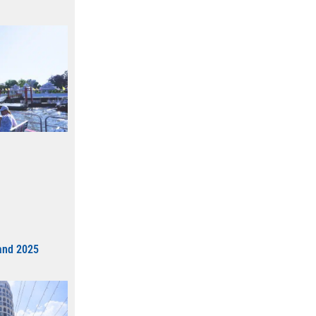
and 2025