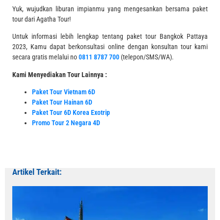
Yuk, wujudkan liburan impianmu yang mengesankan bersama paket
tour dari Agatha Tour!
Untuk informasi lebih lengkap tentang paket tour Bangkok Pattaya
2023, Kamu dapat berkonsultasi online dengan konsultan tour kami
secara gratis melalui no
0811 8787 700
(telepon/SMS/WA).
Kami Menyediakan Tour Lainnya :
Paket Tour Vietnam 6D
Paket Tour Hainan 6D
Paket Tour 6D Korea Exotrip
Promo Tour 2 Negara 4D
Artikel Terkait: