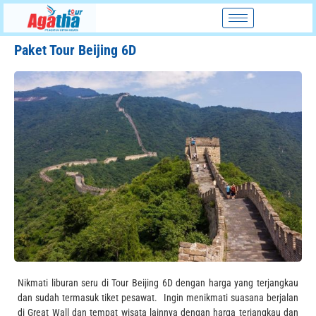
Paket Tour Beijing 6D
Nikmati liburan seru di Tour Beijing 6D dengan harga yang terjangkau
dan sudah termasuk tiket pesawat. Ingin menikmati suasana berjalan
di Great Wall dan tempat wisata lainnya dengan harga terjangkau dan