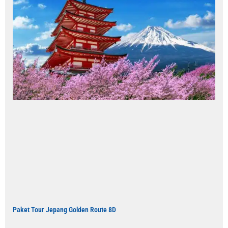
Paket Tour Jepang Golden Route 8D