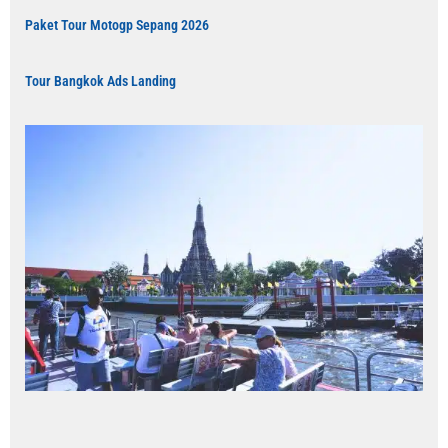
Paket Tour Motogp Sepang 2026
Tour Bangkok Ads Landing