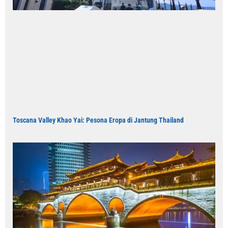
Toscana Valley Khao Yai: Pesona Eropa di Jantung Thailand