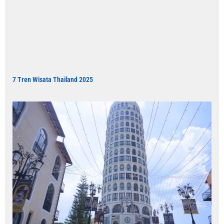
7 Tren Wisata Thailand 2025