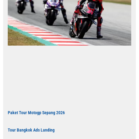
Paket Tour Motogp Sepang 2026
Tour Bangkok Ads Landing