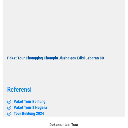
Paket Tour Chongqing Chengdu Jiuzhaigou Edisi Lebaran 8D
Referensi
Paket Tour Belitung
Paket Tour 3 Negara
Tour Belitung 2024
Dokumentasi Tour