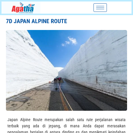
7D JAPAN ALPINE ROUTE
Japan Alpine Route merupakan salah satu rute perjalanan wisata
terbaik yang ada di jepang,
di mana Anda dapat merasakan
pengalaman berjalan di antara dinding es dan menikmati keindahan