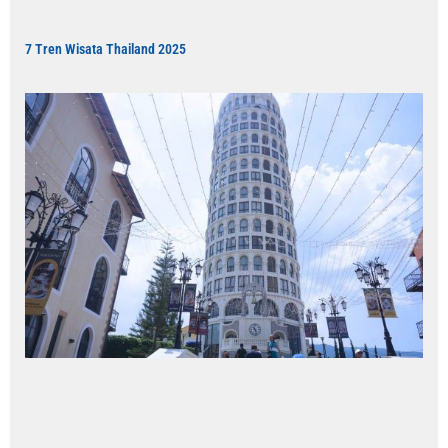
7 Tren Wisata Thailand 2025