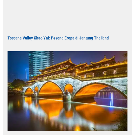
Toscana Valley Khao Yai: Pesona Eropa di Jantung Thailand