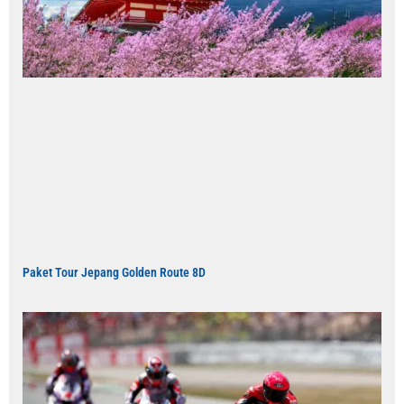
Paket Tour Jepang Golden Route 8D